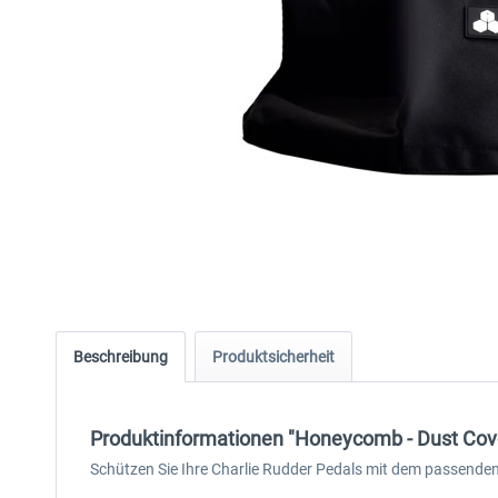
Beschreibung
Produktsicherheit
Produktinformationen "Honeycomb - Dust Cove
Schützen Sie Ihre Charlie Rudder Pedals mit dem passende