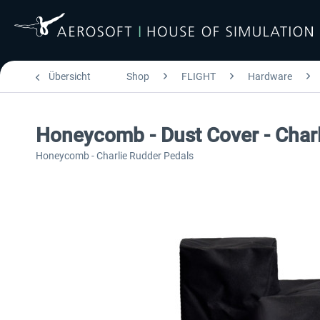
Übersicht
Shop
FLIGHT
Hardware
Honeycomb - Dust Cover - Char
Honeycomb - Charlie Rudder Pedals