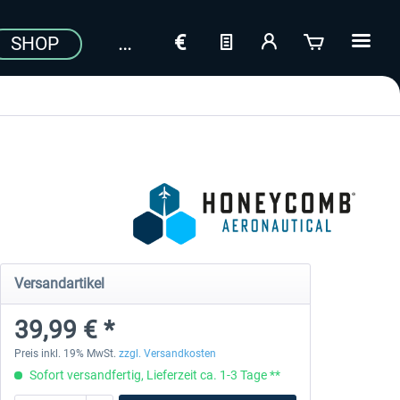
SHOP
Versandartikel
39,99 € *
Preis inkl. 19% MwSt.
zzgl. Versandkosten
Sofort versandfertig, Lieferzeit ca. 1-3 Tage **