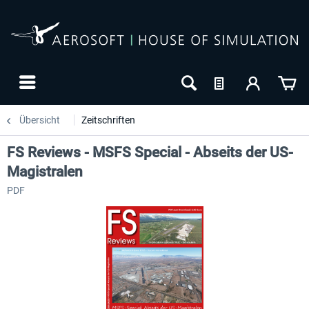
Übersicht
Zeitschriften
FS Reviews - MSFS Special - Abseits der US-
Magistralen
PDF