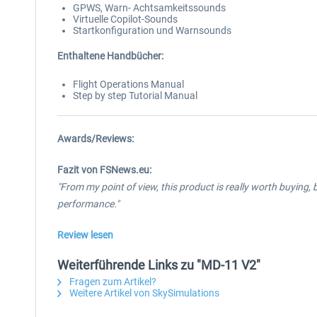
GPWS, Warn- Achtsamkeitssounds
Virtuelle Copilot-Sounds
Startkonfiguration und Warnsounds
Enthaltene Handbücher:
Flight Operations Manual
Step by step Tutorial Manual
Awards/Reviews:
Fazit von FSNews.eu:
"From my point of view, this product is really worth buying, 
performance."
Review lesen
Weiterführende Links zu "MD-11 V2"
Fragen zum Artikel?
Weitere Artikel von SkySimulations