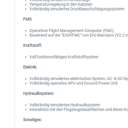
Temperaturregelung in den Kabinen
Vollständig simuliertes Druckbeaufschlagungssystem
FMS:
Operativer Flight Management Computer (FMC)
Basierend auf der "EASYFMC" von Eric Marciano (V2.2 m
Kraftstoff:
Voll funktionsfähiges Kraftstoffsystem
Elektrik:
Vollständig simuliertes elektrisches System, AC- & DC-
Vollständig operative APU und Ground Power Unit
Hydrauliksystem:
Vollständig simuliertes Hydrauliksystem
Interaktion mit den Flugzeugsteuerflächen und deren
Sonstiges: