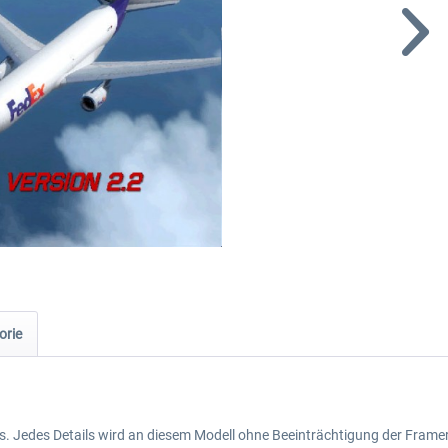
orie
ls. Jedes Details wird an diesem Modell ohne Beeinträchtigung der Frame