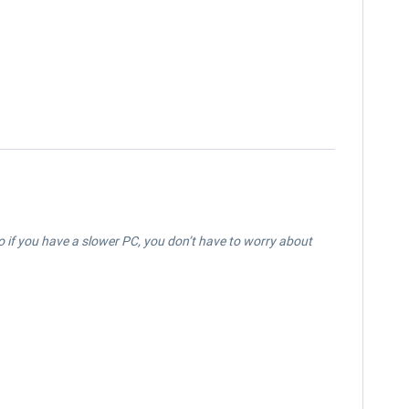
 so if you have a slower PC, you don’t have to worry about