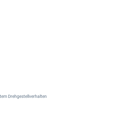
tem Drehgestellverhalten