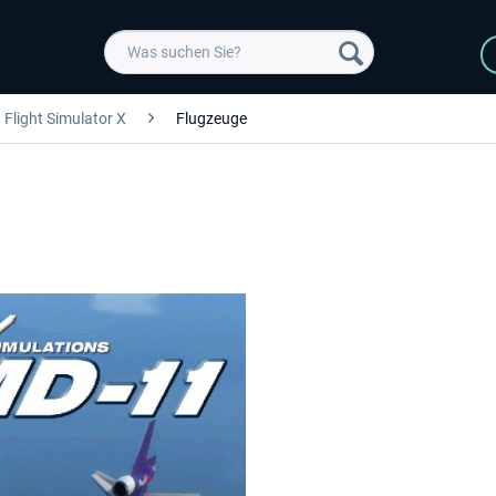
Flight Simulator X
Flugzeuge