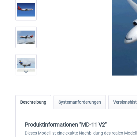
Beschreibung
Systemanforderungen
Versionshist
Produktinformationen "MD-11 V2"
Dieses Modell ist eine exakte Nachbildung des realen Model