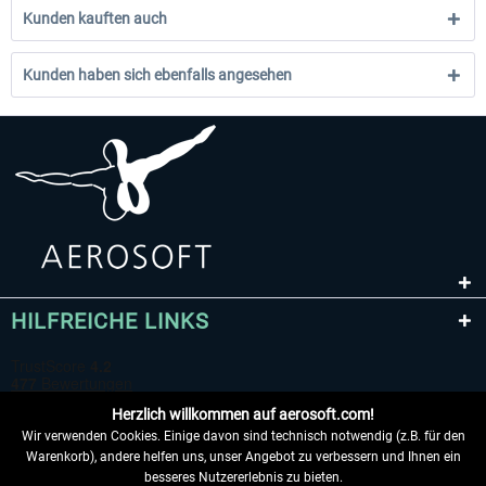
Kunden kauften auch
Kunden haben sich ebenfalls angesehen
HILFREICHE LINKS
Herzlich willkommen auf aerosoft.com!
Wir verwenden Cookies. Einige davon sind technisch notwendig (z.B. für den
Warenkorb), andere helfen uns, unser Angebot zu verbessern und Ihnen ein
besseres Nutzererlebnis zu bieten.