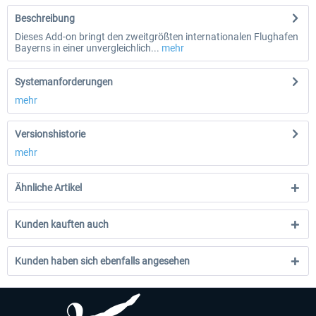
Beschreibung
Dieses Add-on bringt den zweitgrößten internationalen Flughafen
Bayerns in einer unvergleichlich...
mehr
Systemanforderungen
mehr
Versionshistorie
mehr
Ähnliche Artikel
Kunden kauften auch
Kunden haben sich ebenfalls angesehen