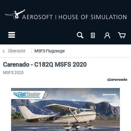
Übersicht
MSFS Flugzeuge
Carenado - C182Q MSFS 2020
MSFS 2020