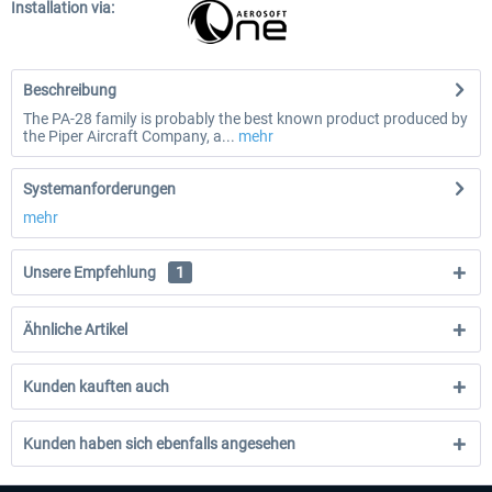
Installation via:
Beschreibung
The PA-28 family is probably the best known product produced by
the Piper Aircraft Company, a...
mehr
Systemanforderungen
mehr
Unsere Empfehlung
1
Ähnliche Artikel
Kunden kauften auch
Kunden haben sich ebenfalls angesehen