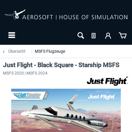
Übersicht
MSFS Flugzeuge
Just Flight - Black Square - Starship MSFS
MSFS 2020 | MSFS 2024