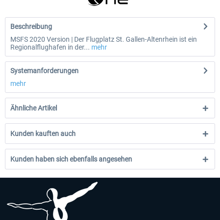
Beschreibung
MSFS 2020 Version | Der Flugplatz St. Gallen-Altenrhein ist ein
Regionalflughafen in der...
mehr
Systemanforderungen
mehr
Ähnliche Artikel
Kunden kauften auch
Kunden haben sich ebenfalls angesehen