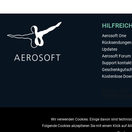
HILFREIC
Aerosoft One
Rücksendungen 
Updates
Aerosoft Forum
Support kontakt
Geschenkgutsch
Kostenlose Dow
Wir verwenden Cookies. Einige davon sind technisch
Folgende Cookies akzeptieren Sie mit einem Klick auf All