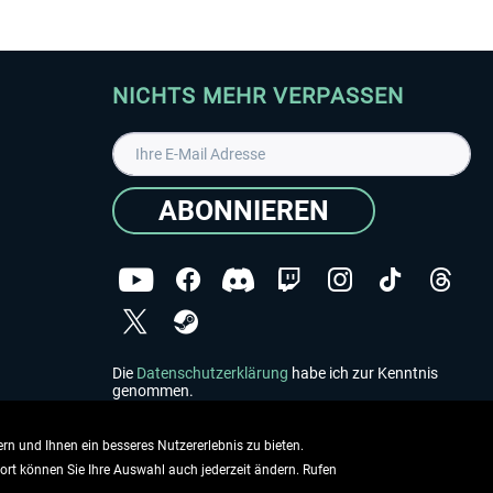
NICHTS MEHR VERPASSEN
ABONNIEREN
Die
Datenschutzerklärung
habe ich zur Kenntnis
genommen.
Copyright © Aerosoft GmbH - Alle Rechte vorbehalten
rn und Ihnen ein besseres Nutzererlebnis zu bieten.
dort können Sie Ihre Auswahl auch jederzeit ändern. Rufen