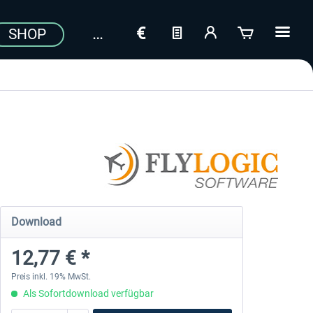
SHOP
Download
12,77 € *
Preis inkl. 19% MwSt.
Als Sofortdownload verfügbar