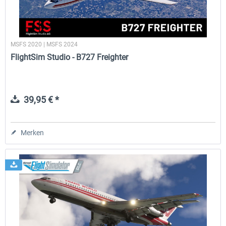
MSFS 2020 | MSFS 2024
FlightSim Studio - B727 Freighter
39,95 € *
Merken