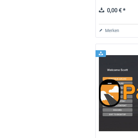
0,00 € *
Merken