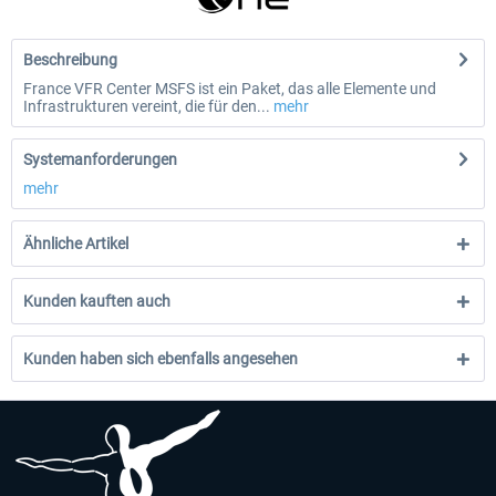
Beschreibung
France VFR Center MSFS ist ein Paket, das alle Elemente und
Infrastrukturen vereint, die für den...
mehr
Systemanforderungen
mehr
Ähnliche Artikel
Kunden kauften auch
Kunden haben sich ebenfalls angesehen