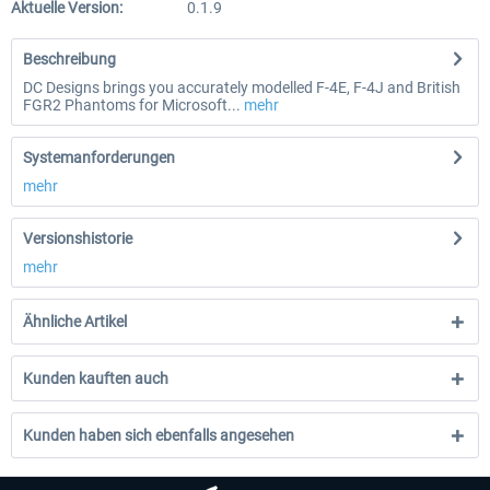
Aktuelle Version:
0.1.9
Beschreibung
DC Designs brings you accurately modelled F-4E, F-4J and British
FGR2 Phantoms for Microsoft...
mehr
Systemanforderungen
mehr
Versionshistorie
mehr
Ähnliche Artikel
Kunden kauften auch
Kunden haben sich ebenfalls angesehen