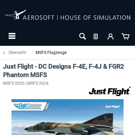
Übersicht
MSFS Flugzeuge
Just Flight - DC Designs F-4E, F-4J & FGR2
Phantom MSFS
MSFS 2020 | MSFS 2024