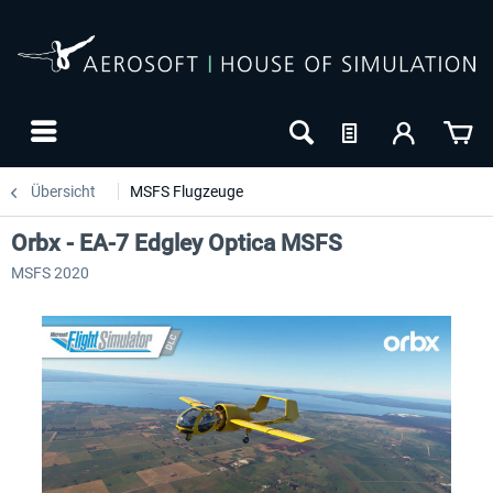
Übersicht
MSFS Flugzeuge
Orbx - EA-7 Edgley Optica MSFS
MSFS 2020