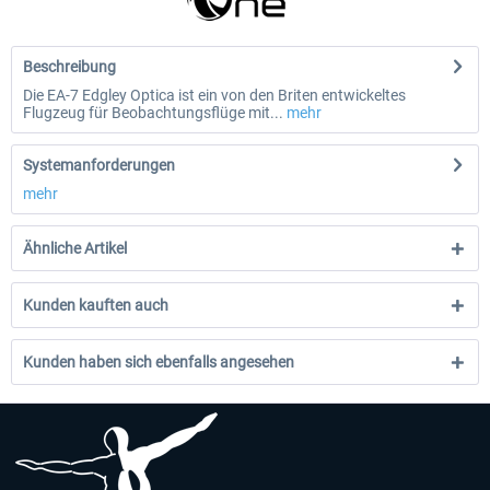
Beschreibung
Die EA-7 Edgley Optica ist ein von den Briten entwickeltes
Flugzeug für Beobachtungsflüge mit...
mehr
Systemanforderungen
mehr
Ähnliche Artikel
Kunden kauften auch
Kunden haben sich ebenfalls angesehen