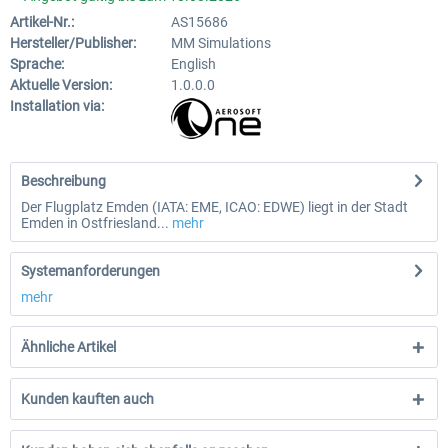
Artikel-Nr.:
AS15686
Hersteller/Publisher:
MM Simulations
Sprache:
English
Aktuelle Version:
1.0.0.0
Installation via:
Beschreibung
Der Flugplatz Emden (IATA: EME, ICAO: EDWE) liegt in der Stadt
Emden in Ostfriesland...
mehr
Systemanforderungen
mehr
Ähnliche Artikel
Kunden kauften auch