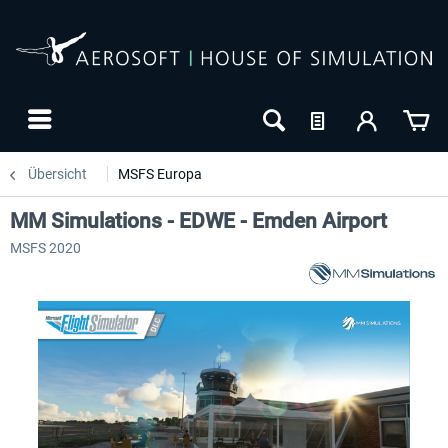
Übersicht
MSFS Europa
MM Simulations - EDWE - Emden Airport
MSFS 2020