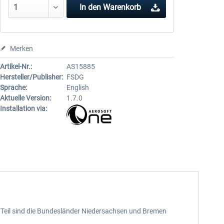
In den
Warenkorb
Merken
Artikel-Nr.:
AS15885
Hersteller/Publisher:
FSDG
Sprache:
English
Aktuelle Version:
1.7.0
Installation via:
Teil sind die Bundesländer Niedersachsen und Bremen