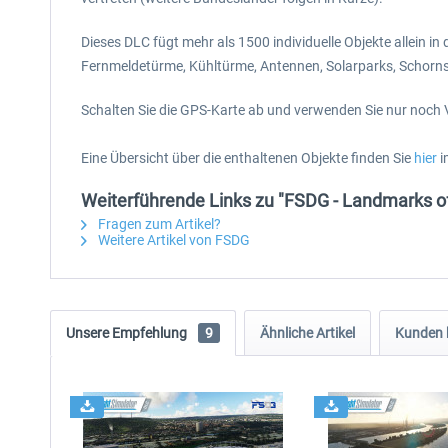
Dieses DLC fügt mehr als 1500 individuelle Objekte allein
Fernmeldetürme, Kühltürme, Antennen, Solarparks, Schorns
Schalten Sie die GPS-Karte ab und verwenden Sie nur noch
Eine Übersicht über die enthaltenen Objekte finden Sie
hier
i
Weiterführende Links zu "FSDG - Landmarks 
Fragen zum Artikel?
Weitere Artikel von FSDG
Unsere Empfehlung
9
Ähnliche Artikel
Kunden 