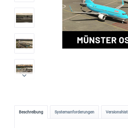
Beschreibung
Systemanforderungen
Versionshist