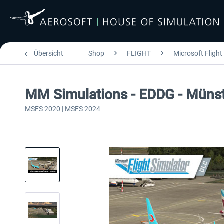
Übersicht
Shop
FLIGHT
Microsoft Flight
MM Simulations - EDDG - Münste
MSFS 2020 | MSFS 2024