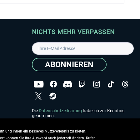
NICHTS MEHR VERPASSEN
ABONNIEREN
Die
Datenschutzerklärung
habe ich zur Kenntnis
genommen.
Copyright © Aerosoft GmbH - Alle Rechte vorbehalten
rn und Ihnen ein besseres Nutzererlebnis zu bieten.
dort können Sie Ihre Auswahl auch jederzeit ändern. Rufen