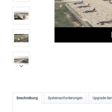
Beschreibung
Systemanforderungen
Upgrade-Ser