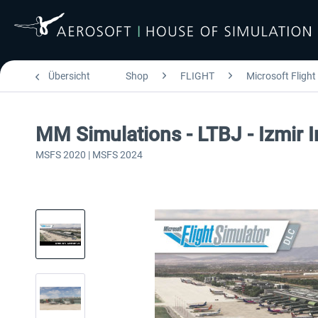
Übersicht
Shop
FLIGHT
Microsoft Flight
MM Simulations - LTBJ - Izmir 
MSFS 2020 | MSFS 2024