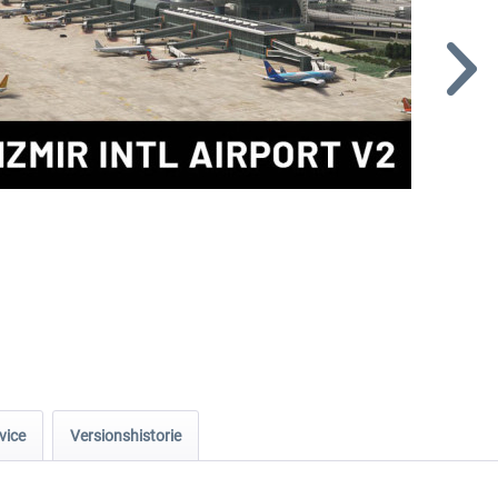
vice
Versionshistorie