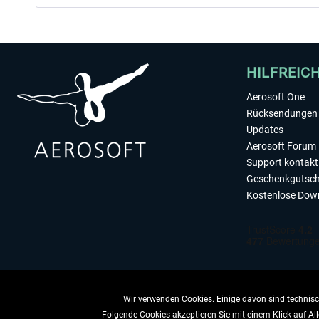
HILFREIC
Aerosoft One
Rücksendungen 
Updates
Aerosoft Forum
Support kontakt
Geschenkgutsch
Kostenlose Dow
Wir verwenden Cookies. Einige davon sind technisch
Folgende Cookies akzeptieren Sie mit einem Klick auf All