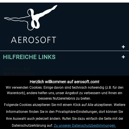
HILFREICHE LINKS
Herzlich willkommen auf aerosoft.com!
Wir verwenden Cookies. Einige davon sind technisch notwendig (z.B. für den
Warenkorb), andere helfen uns, unser Angebot zu verbessern und Ihnen ein
besseres Nutzererlebnis zu bieten.
Folgende Cookies akzeptieren Sie mit einem Klick auf Alle akzeptieren. Weitere
VERTRAG WIDERRUFEN
Informationen finden Sie in den Privatsphäre-Einstellungen, dort können Sie
Ihre Auswahl auch jederzeit ändern. Rufen Sie dazu einfach die Seite mit der
INFORMATIONEN
Datenschutzerklärung auf.
Zu unseren Datenschutzbestimmungen.