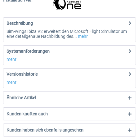
Installation via:
Beschreibung
Sim-wings Ibiza V2 erweitert den Microsoft Flight Simulator um
eine detailgenaue Nachbildung des...
mehr
Systemanforderungen
mehr
Versionshistorie
mehr
Ähnliche Artikel
Kunden kauften auch
Kunden haben sich ebenfalls angesehen