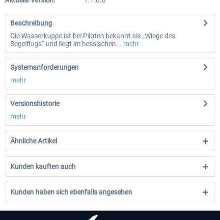
Aktuelle Version:
1.1.0.0
Beschreibung
Die Wasserkuppe ist bei Piloten bekannt als „Wiege des
Segelflugs“ und liegt im hessischen...
mehr
Systemanforderungen
mehr
Versionshistorie
mehr
Ähnliche Artikel
Kunden kauften auch
Kunden haben sich ebenfalls angesehen