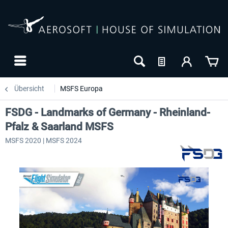
Übersicht
MSFS Europa
FSDG - Landmarks of Germany - Rheinland-
Pfalz & Saarland MSFS
MSFS 2020 | MSFS 2024