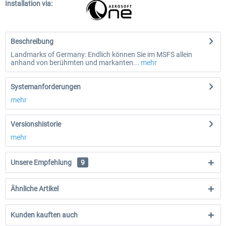
Installation via:
Beschreibung
Landmarks of Germany: Endlich können Sie im MSFS allein
anhand von berühmten und markanten...
mehr
Systemanforderungen
mehr
Versionshistorie
mehr
Unsere Empfehlung
9
Ähnliche Artikel
Kunden kauften auch