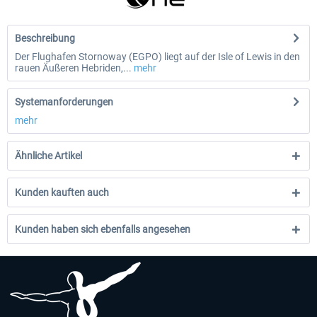
Beschreibung
Der Flughafen Stornoway (EGPO) liegt auf der Isle of Lewis in den
rauen Äußeren Hebriden,...
mehr
Systemanforderungen
mehr
Ähnliche Artikel
Kunden kauften auch
Kunden haben sich ebenfalls angesehen