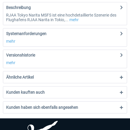
Beschreibung
RJAA Tokyo Narita MSFS ist eine hochdetaillierte Szenerie des
Flughafens RJAA Narita in Tokio,...
mehr
Systemanforderungen
mehr
Versionshistorie
mehr
Ähnliche Artikel
Kunden kauften auch
Kunden haben sich ebenfalls angesehen