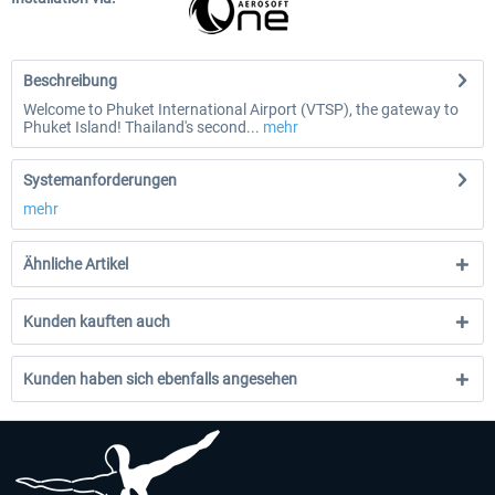
Beschreibung
Welcome to Phuket International Airport (VTSP), the gateway to
Phuket Island! Thailand's second...
mehr
Systemanforderungen
mehr
Ähnliche Artikel
Kunden kauften auch
Kunden haben sich ebenfalls angesehen