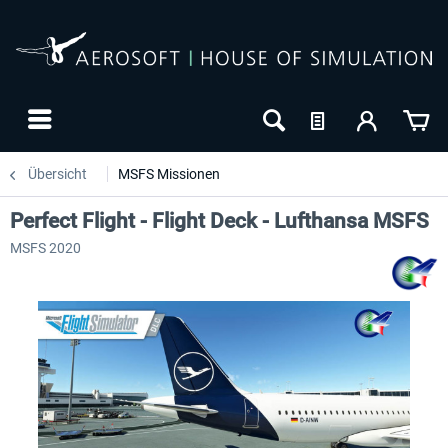
Übersicht
MSFS Missionen
Perfect Flight - Flight Deck - Lufthansa MSFS
MSFS 2020