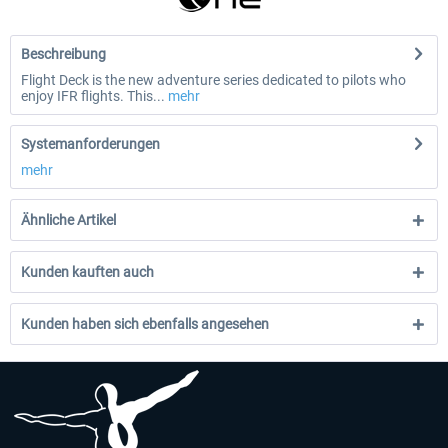
Beschreibung
Flight Deck is the new adventure series dedicated to pilots who
enjoy IFR flights. This...
mehr
Systemanforderungen
mehr
Ähnliche Artikel
Kunden kauften auch
Kunden haben sich ebenfalls angesehen