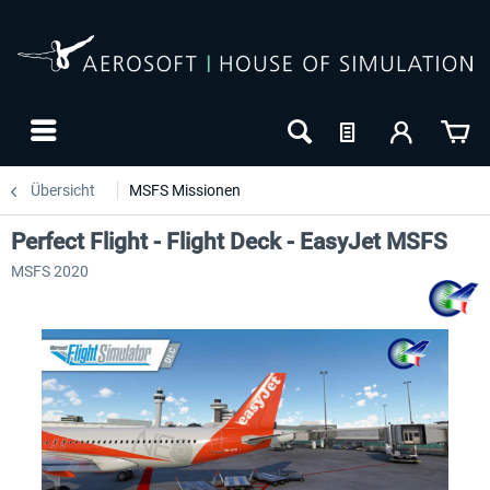
Übersicht
MSFS Missionen
Perfect Flight - Flight Deck - EasyJet MSFS
MSFS 2020