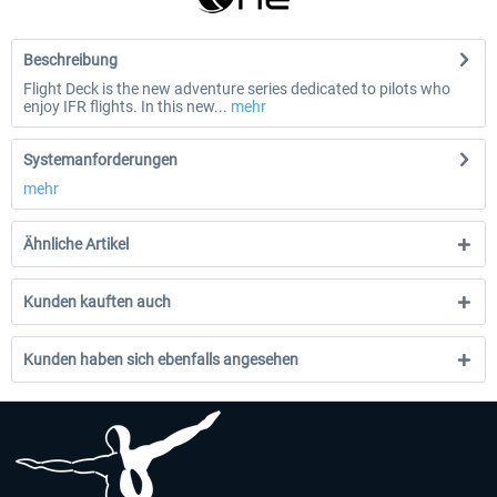
Beschreibung
Flight Deck is the new adventure series dedicated to pilots who
enjoy IFR flights. In this new...
mehr
Systemanforderungen
mehr
Ähnliche Artikel
Kunden kauften auch
Kunden haben sich ebenfalls angesehen