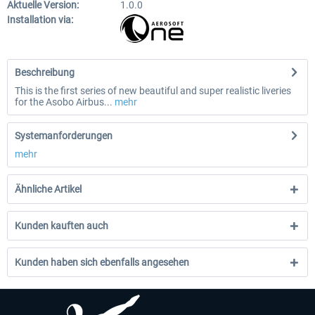
Aktuelle Version:
1.0.0
Installation via:
Beschreibung
This is the first series of new beautiful and super realistic liveries
for the Asobo Airbus...
mehr
Systemanforderungen
mehr
Ähnliche Artikel
Kunden kauften auch
Kunden haben sich ebenfalls angesehen