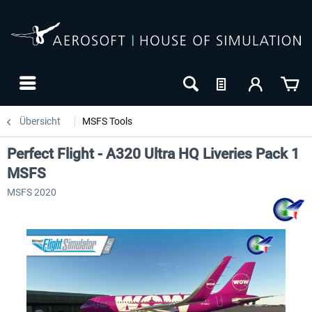
Übersicht
MSFS Tools
Perfect Flight - A320 Ultra HQ Liveries Pack 1
MSFS
MSFS 2020