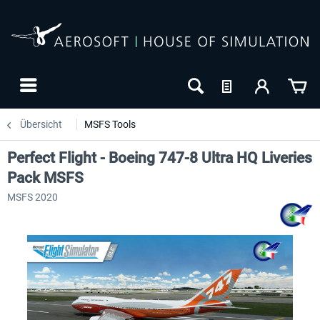
Übersicht
MSFS Tools
Perfect Flight - Boeing 747-8 Ultra HQ Liveries
Pack MSFS
MSFS 2020