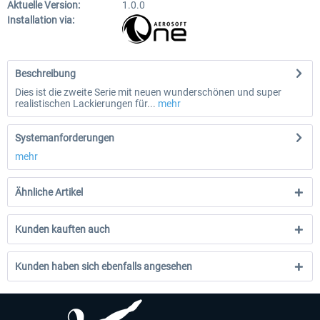
Aktuelle Version:
1.0.0
Installation via:
Beschreibung
Dies ist die zweite Serie mit neuen wunderschönen und super
realistischen Lackierungen für...
mehr
Systemanforderungen
mehr
Ähnliche Artikel
Kunden kauften auch
Kunden haben sich ebenfalls angesehen