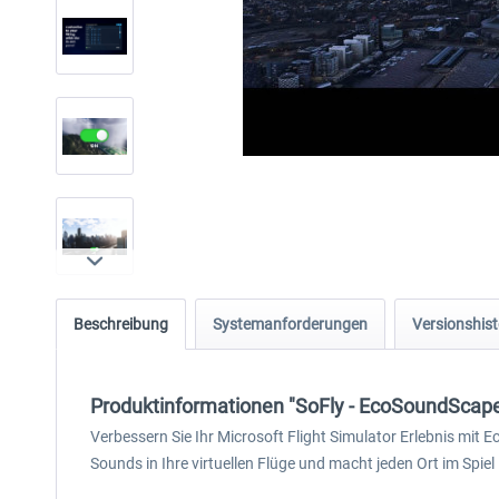
Beschreibung
Systemanforderungen
Versionshist
Produktinformationen "SoFly - EcoSoundSca
Verbessern Sie Ihr Microsoft Flight Simulator Erlebnis m
Sounds in Ihre virtuellen Flüge und macht jeden Ort im Spiel