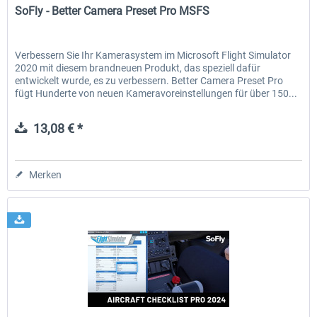
SoFly - Better Camera Preset Pro MSFS
Verbessern Sie Ihr Kamerasystem im Microsoft Flight Simulator
2020 mit diesem brandneuen Produkt, das speziell dafür
entwickelt wurde, es zu verbessern. Better Camera Preset Pro
fügt Hunderte von neuen Kameravoreinstellungen für über 150...
13,08 € *
Merken