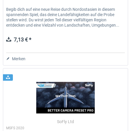
Begib dich auf eine neue Reise durch Nordostasien in diesem
spannenden Spiel, das deine Landefähigkeiten auf die Probe
stellen wird. Du wirst jeden Teil dieser vielfältigen Region
entdecken und eine Vielzahl von Landschaften, Umgebungen...
7,13 € *
Merken
SoFly Ltd
MSFS 2020