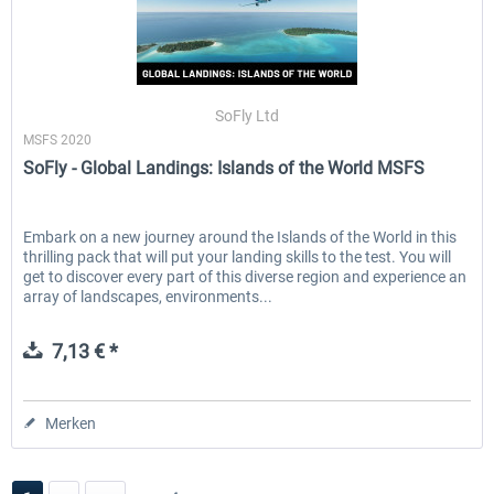
SoFly Ltd
MSFS 2020
SoFly - Global Landings: Islands of the World MSFS
Embark on a new journey around the Islands of the World in this
thrilling pack that will put your landing skills to the test. You will
get to discover every part of this diverse region and experience an
array of landscapes, environments...
7,13 € *
Merken