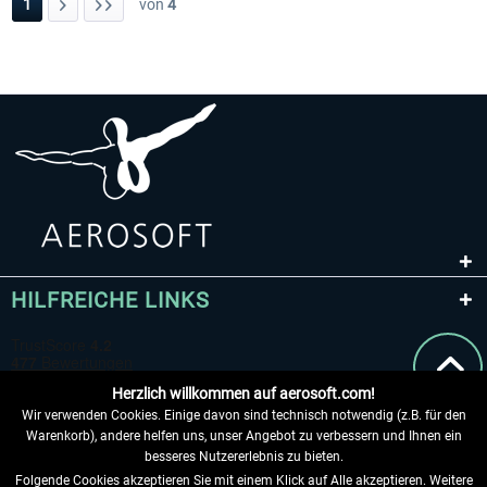
1
von
4
HILFREICHE LINKS
Herzlich willkommen auf aerosoft.com!
Wir verwenden Cookies. Einige davon sind technisch notwendig (z.B. für den
Warenkorb), andere helfen uns, unser Angebot zu verbessern und Ihnen ein
besseres Nutzererlebnis zu bieten.
Folgende Cookies akzeptieren Sie mit einem Klick auf Alle akzeptieren. Weitere