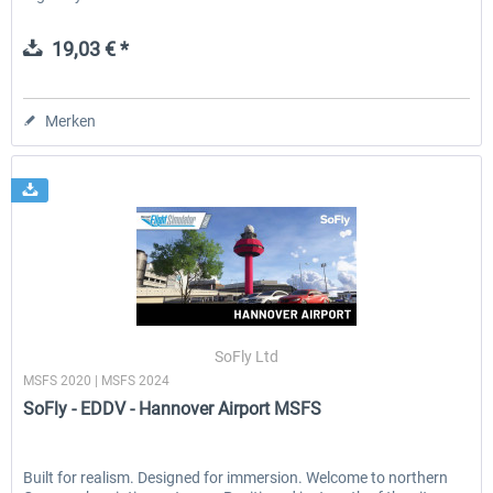
19,03 € *
Merken
SoFly Ltd
MSFS 2020 | MSFS 2024
SoFly - EDDV - Hannover Airport MSFS
Built for realism. Designed for immersion. Welcome to northern