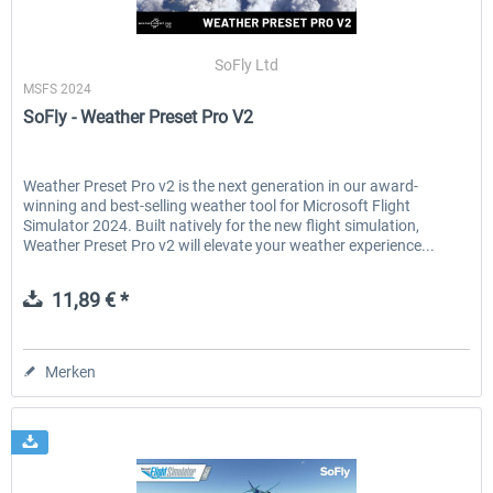
SoFly Ltd
MSFS 2024
SoFly - Weather Preset Pro V2
Weather Preset Pro v2 is the next generation in our award-
winning and best-selling weather tool for Microsoft Flight
Simulator 2024. Built natively for the new flight simulation,
Weather Preset Pro v2 will elevate your weather experience...
11,89 € *
Merken