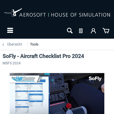
Übersicht
Tools
SoFly - Aircraft Checklist Pro 2024
MSFS 2024