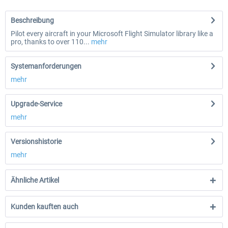
Beschreibung
Pilot every aircraft in your Microsoft Flight Simulator library like a
pro, thanks to over 110...
mehr
Systemanforderungen
mehr
Upgrade-Service
mehr
Versionshistorie
mehr
Ähnliche Artikel
Kunden kauften auch