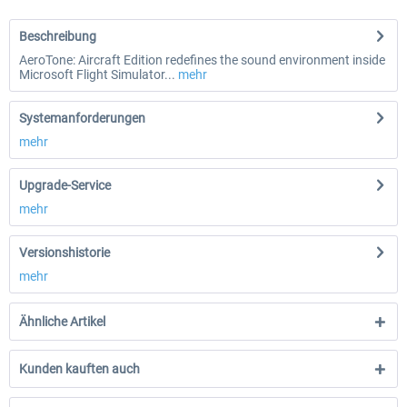
Beschreibung
AeroTone: Aircraft Edition redefines the sound environment inside
Microsoft Flight Simulator...
mehr
Systemanforderungen
mehr
Upgrade-Service
mehr
Versionshistorie
mehr
Ähnliche Artikel
Kunden kauften auch