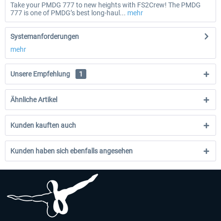
Take your PMDG 777 to new heights with FS2Crew! The PMDG
777 is one of PMDG’s best long-haul...
mehr
Systemanforderungen
mehr
Unsere Empfehlung
1
Ähnliche Artikel
Kunden kauften auch
Kunden haben sich ebenfalls angesehen