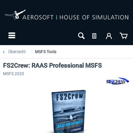
Übersicht
MSFS Tools
FS2Crew: RAAS Professional MSFS
MSFS 2020