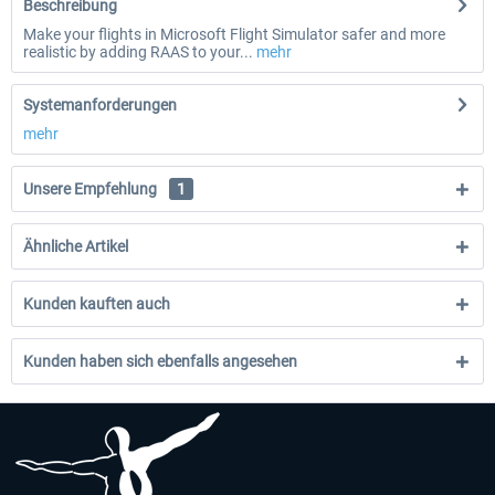
Beschreibung
Make your flights in Microsoft Flight Simulator safer and more
realistic by adding RAAS to your...
mehr
Systemanforderungen
mehr
Unsere Empfehlung
1
Ähnliche Artikel
Kunden kauften auch
Kunden haben sich ebenfalls angesehen