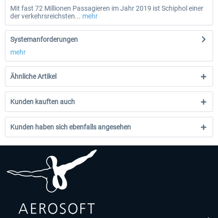
Mit fast 72 Millionen Passagieren im Jahr 2019 ist Schiphol einer
der verkehrsreichsten...
mehr
Systemanforderungen
mehr
Ähnliche Artikel
Kunden kauften auch
Kunden haben sich ebenfalls angesehen