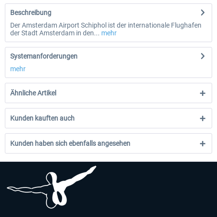
Beschreibung
Der Amsterdam Airport Schiphol ist der internationale Flughafen
der Stadt Amsterdam in den...
mehr
Systemanforderungen
mehr
Ähnliche Artikel
Kunden kauften auch
Kunden haben sich ebenfalls angesehen