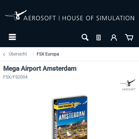
Übersicht
FSX Europa
Mega Airport Amsterdam
FSX/FS2004