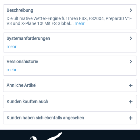
Beschreibung
Die ultimative Wetter-Engine für Ihren FSX, FS2004, Prepar3D V1-
V3 und X-Plane 10! Mit FS Global...
mehr
Systemanforderungen
mehr
Versionshistorie
mehr
Ähnliche Artikel
Kunden kauften auch
Kunden haben sich ebenfalls angesehen