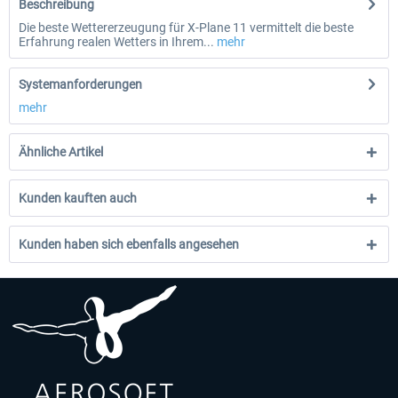
Beschreibung
Die beste Wettererzeugung für X-Plane 11 vermittelt die beste
Erfahrung realen Wetters in Ihrem...
mehr
Systemanforderungen
mehr
Ähnliche Artikel
Kunden kauften auch
Kunden haben sich ebenfalls angesehen