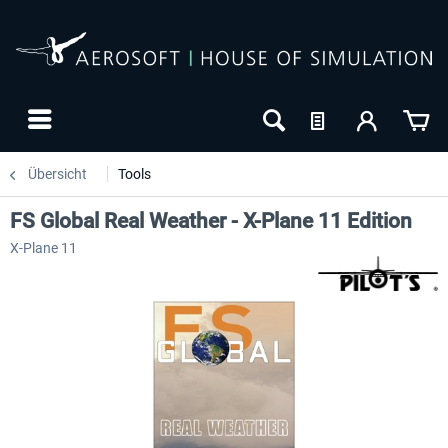
Übersicht
Tools
FS Global Real Weather - X-Plane 11 Edition
X-Plane 11
NEU