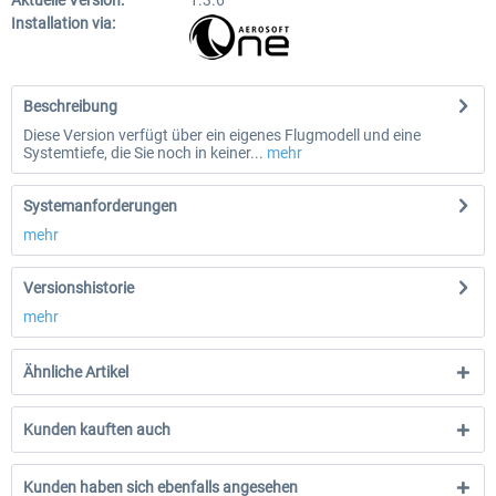
Aktuelle Version:
1.3.6
Installation via:
Beschreibung
Diese Version verfügt über ein eigenes Flugmodell und eine
Systemtiefe, die Sie noch in keiner...
mehr
Systemanforderungen
mehr
Versionshistorie
mehr
Ähnliche Artikel
Kunden kauften auch
Kunden haben sich ebenfalls angesehen