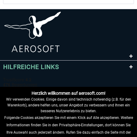
HILFREICHE LINKS
Herzlich willkommen auf aerosoft.com!
Wir verwenden Cookies. Einige davon sind technisch notwendig (z.B. für den
Warenkorb), andere helfen uns, unser Angebot zu verbessern und Ihnen ein
besseres Nutzererlebnis zu bieten.
Folgende Cookies akzeptieren Sie mit einem Klick auf Alle akzeptieren. Weitere
VERTRAG WIDERRUFEN
Informationen finden Sie in den Privatsphäre-Einstellungen, dort können Sie
Ihre Auswahl auch jederzeit ändern. Rufen Sie dazu einfach die Seite mit der
INFORMATIONEN