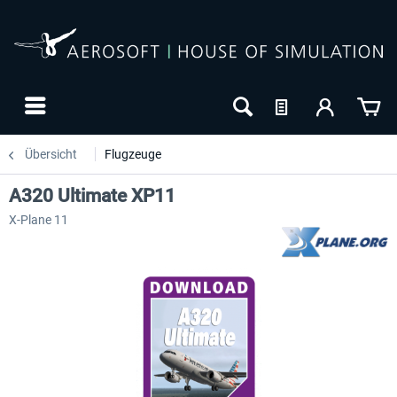
Übersicht
Flugzeuge
A320 Ultimate XP11
X-Plane 11