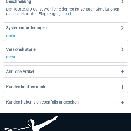
Beschreibung
Die Rotate MD-80 ist wohl eine der realistischsten Simulationen
dieses bekannten Flugzeuges,...
mehr
Systemanforderungen
mehr
Versionshistorie
mehr
Ähnliche Artikel
Kunden kauften auch
Kunden haben sich ebenfalls angesehen