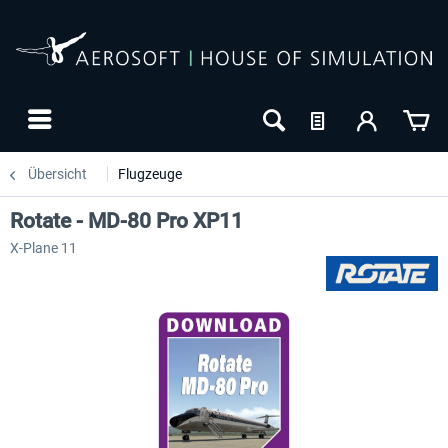
Übersicht
Flugzeuge
Rotate - MD-80 Pro XP11
X-Plane 11