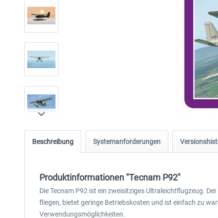
Beschreibung
Systemanforderungen
Versionshist
Produktinformationen "Tecnam P92"
Die Tecnam P92 ist ein zweisitziges Ultraleichtflugzeug. D
fliegen, bietet geringe Betriebskosten und ist einfach zu wa
Verwendungsmöglichkeiten.