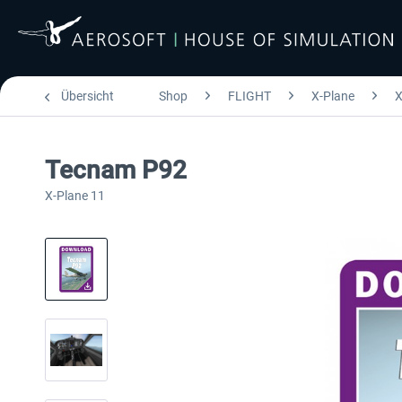
Übersicht
Shop
FLIGHT
X-Plane
X
Tecnam P92
X-Plane 11