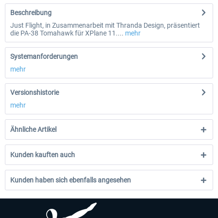
Beschreibung
Just Flight, in Zusammenarbeit mit Thranda Design, präsentiert
die PA-38 Tomahawk für XPlane 11....
mehr
Systemanforderungen
mehr
Versionshistorie
mehr
Ähnliche Artikel
Kunden kauften auch
Kunden haben sich ebenfalls angesehen