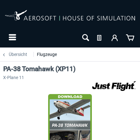
Übersicht
Flugzeuge
PA-38 Tomahawk (XP11)
X-Plane 11