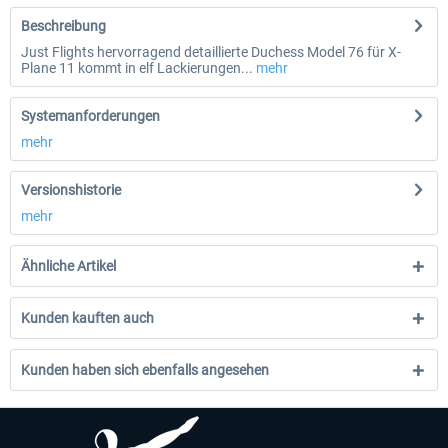
Beschreibung
Just Flights hervorragend detaillierte Duchess Model 76 für X-
Plane 11 kommt in elf Lackierungen...
mehr
Systemanforderungen
mehr
Versionshistorie
mehr
Ähnliche Artikel
Kunden kauften auch
Kunden haben sich ebenfalls angesehen