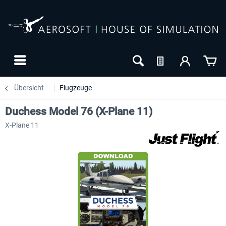
Übersicht
Flugzeuge
Duchess Model 76 (X-Plane 11)
X-Plane 11