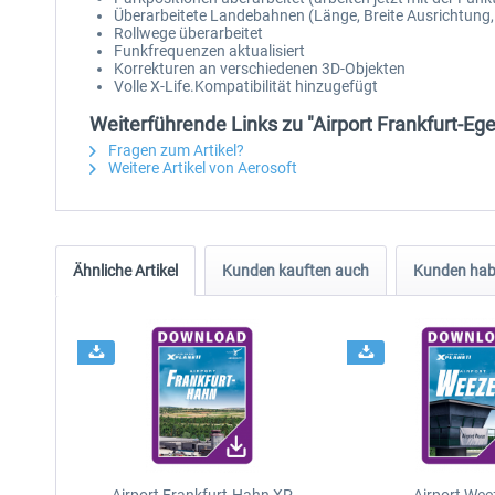
Überarbeitete Landebahnen (Länge, Breite Ausrichtung, Mi
Rollwege überarbeitet
Funkfrequenzen aktualisiert
Korrekturen an verschiedenen 3D-Objekten
Volle X-Life.Kompatibilität hinzugefügt
Weiterführende Links zu "Airport Frankfurt-Eg
Fragen zum Artikel?
Weitere Artikel von Aerosoft
Ähnliche Artikel
Kunden kauften auch
Kunden habe