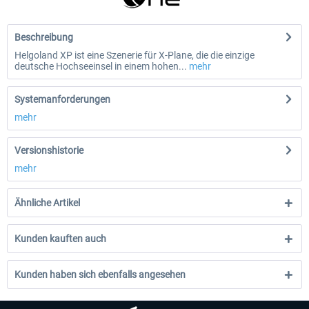
Beschreibung
Helgoland XP ist eine Szenerie für X-Plane, die die einzige
deutsche Hochseeinsel in einem hohen...
mehr
Systemanforderungen
mehr
Versionshistorie
mehr
Ähnliche Artikel
Kunden kauften auch
Kunden haben sich ebenfalls angesehen