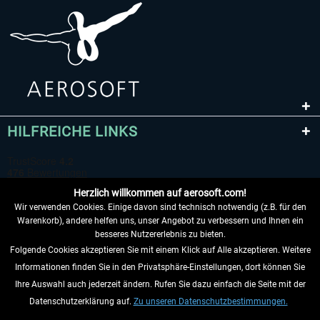
HILFREICHE LINKS
Herzlich willkommen auf aerosoft.com!
Wir verwenden Cookies. Einige davon sind technisch notwendig (z.B. für den
Warenkorb), andere helfen uns, unser Angebot zu verbessern und Ihnen ein
besseres Nutzererlebnis zu bieten.
Folgende Cookies akzeptieren Sie mit einem Klick auf Alle akzeptieren. Weitere
VERTRAG WIDERRUFEN
Informationen finden Sie in den Privatsphäre-Einstellungen, dort können Sie
Ihre Auswahl auch jederzeit ändern. Rufen Sie dazu einfach die Seite mit der
INFORMATIONEN
Datenschutzerklärung auf.
Zu unseren Datenschutzbestimmungen.