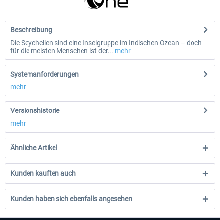
Beschreibung
Die Seychellen sind eine Inselgruppe im Indischen Ozean – doch
für die meisten Menschen ist der...
mehr
Systemanforderungen
mehr
Versionshistorie
mehr
Ähnliche Artikel
Kunden kauften auch
Kunden haben sich ebenfalls angesehen