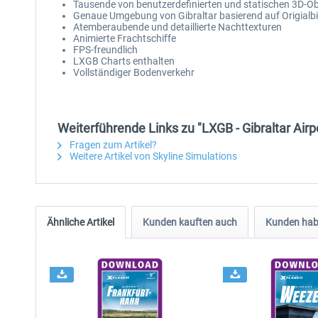
Tausende von benutzerdefinierten und statischen 3D-Ob
Genaue Umgebung von Gibraltar basierend auf Origialb
Atemberaubende und detaillierte Nachttexturen
Animierte Frachtschiffe
FPS-freundlich
LXGB Charts enthalten
Vollständiger Bodenverkehr
Weiterführende Links zu "LXGB - Gibraltar Airp
Fragen zum Artikel?
Weitere Artikel von Skyline Simulations
Ähnliche Artikel
Kunden kauften auch
Kunden habe