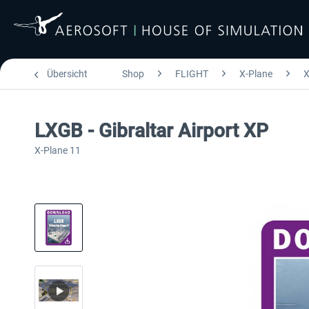
Übersicht
Shop
FLIGHT
X-Plane
X
LXGB - Gibraltar Airport XP
X-Plane 11