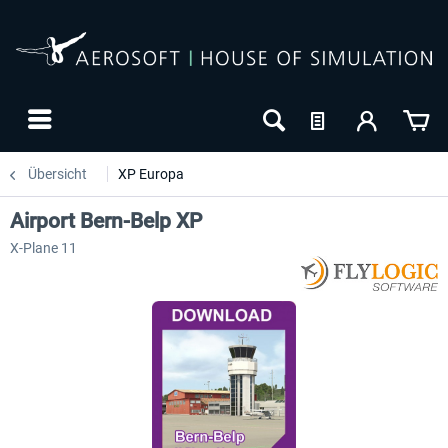
Übersicht
XP Europa
Airport Bern-Belp XP
X-Plane 11