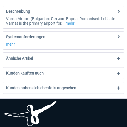
Beschreibung
Varna Airport (Bulgarian: Летище Варна, Romanised: Letishte
Varna) is the primary airport for...
mehr
Systemanforderungen
mehr
Ähnliche Artikel
Kunden kauften auch
Kunden haben sich ebenfalls angesehen